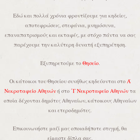
Εδώ και πολλά χρόνια φροντίζουμε για κηδείες,
αποτεφρώσεις, στεφάνια, μνημόσυνα,
επαναπατρισμούς και εκταφές, με στόχο πάντα να σας
παρέχουμε την καλύτερη δυνατή εξυπηρέτηση.
Εξυπηρετούμε το
Θησείο
.
Οι κάτοικοι του Θησείου συνήθως κηδεύονται στο
Ά
Νεκροταφείο Αθηνών
ή στο
΄Γ Νεκροταφείο Αθηνών
τα
οποία δέχονται δημότες Αθηναίων, κάτοικους Αθηναίων
και ετεροδημότες.
Επικοινωνήστε μαζί μας οποιαδήποτε στιγμή, θα
είμαστε δίπλα σας.