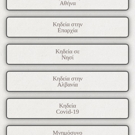
Αθήνα
Κηδεία στην
Επαρχία
Κηδεία σε
Νησί
Κηδεία στην
Αλβανία
Κηδεία
Covid-19
Μνημόσυνο