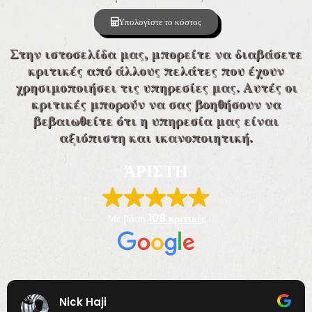
Υπολογίστε το κόστος
Στην ιστοσελίδα μας, μπορείτε να διαβάσετε
κριτικές από άλλους πελάτες που έχουν
χρησιμοποιήσει τις υπηρεσίες μας. Αυτές οι
κριτικές μπορούν να σας βοηθήσουν να
βεβαιωθείτε ότι η υπηρεσία μας είναι
αξιόπιστη και ικανοποιητική.
ΆΡΙΣΤΗ
Με βάση
108 κριτικές
Nick Haji