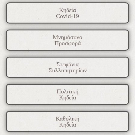
Κηδεία
Covid-19
Μνημόσυνο
Προσφορά
Στεφάνια
Συλλυπητηρίων
Πολιτική
Κηδεία
Καθολική
Κηδεία