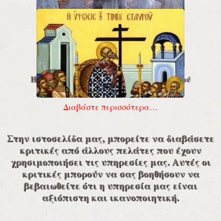
Διαβάστε περισσότερα…
Η Ύψωσις του Τίμιου και Ζωοποιού Σταυρού
Διαβάστε περισσότερα…
Στην ιστοσελίδα μας, μπορείτε να διαβάσετε
κριτικές από άλλους πελάτες που έχουν
χρησιμοποιήσει τις υπηρεσίες μας. Αυτές οι
κριτικές μπορούν να σας βοηθήσουν να
βεβαιωθείτε ότι η υπηρεσία μας είναι
αξιόπιστη και ικανοποιητική.