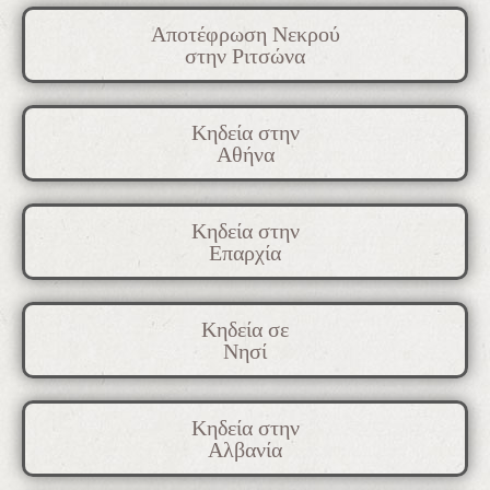
Αποτέφρωση Νεκρού
στην Ριτσώνα
Κηδεία στην
Αθήνα
Κηδεία στην
Επαρχία
Κηδεία σε
Νησί
Κηδεία στην
Αλβανία