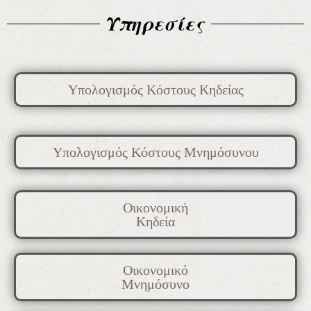
Υπηρεσίες
Υπολογισμός Κόστους Κηδείας
Υπολογισμός Κόστους Μνημόσυνου
Οικονομική
Κηδεία
Οικονομικό
Μνημόσυνο