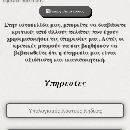
είμαστε δίπλα σας.
Υπολογίστε το κόστος
Στην ιστοσελίδα μας, μπορείτε να διαβάσετε
κριτικές από άλλους πελάτες που έχουν
χρησιμοποιήσει τις υπηρεσίες μας. Αυτές οι
κριτικές μπορούν να σας βοηθήσουν να
βεβαιωθείτε ότι η υπηρεσία μας είναι
αξιόπιστη και ικανοποιητική.
Υπηρεσίες
Υπολογισμός Κόστους Κηδείας