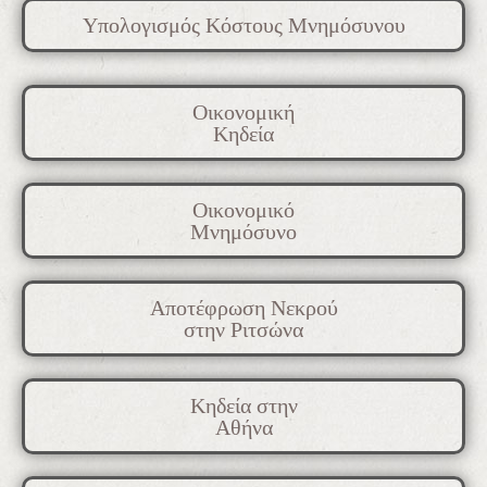
Υπολογισμός Κόστους Μνημόσυνου
Οικονομική
Κηδεία
Οικονομικό
Μνημόσυνο
Αποτέφρωση Νεκρού
στην Ριτσώνα
Κηδεία στην
Αθήνα