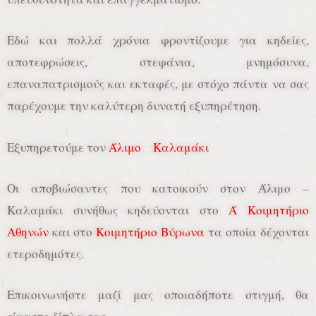
Εδώ και πολλά χρόνια φροντίζουμε για κηδείες,
αποτεφρώσεις, στεφάνια, μνημόσυνα,
επαναπατρισμούς και εκταφές, με στόχο πάντα να σας
παρέχουμε την καλύτερη δυνατή εξυπηρέτηση.
Εξυπηρετούμε τον
Άλιμο
–
Καλαμάκι
Οι αποβιώσαντες που κατοικούν στον Άλιμο –
Καλαμάκι συνήθως κηδεύονται στο
Ά Κοιμητήριο
Αθηνών
και στο
Κοιμητήριο Βύρωνα
τα οποία δέχονται
ετεροδημότες.
Επικοινωνήστε μαζί μας οποιαδήποτε στιγμή, θα