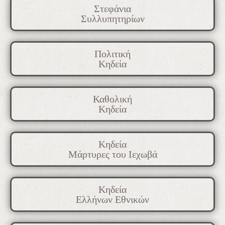
Στεφάνια
Συλλυπητηρίων
Πολιτική
Κηδεία
Καθολική
Κηδεία
Κηδεία
Μάρτυρες του Ιεχωβά
Κηδεία
Ελλήνων Εθνικών