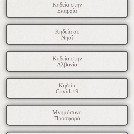
Κηδεία στην
Επαρχία
Κηδεία σε
Νησί
Κηδεία στην
Αλβανία
Κηδεία
Covid-19
Μνημόσυνο
Προσφορά