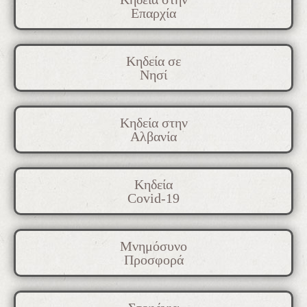
Επαρχία
Κηδεία σε
Νησί
Κηδεία στην
Αλβανία
Κηδεία
Covid-19
Μνημόσυνο
Προσφορά