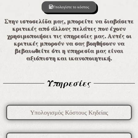
Υπολογίστε το κόστος
Στην ιστοσελίδα μας, μπορείτε να διαβάσετε
κριτικές από άλλους πελάτες που έχουν
χρησιμοποιήσει τις υπηρεσίες μας. Αυτές οι
κριτικές μπορούν να σας βοηθήσουν να
βεβαιωθείτε ότι η υπηρεσία μας είναι
αξιόπιστη και ικανοποιητική.
Υπηρεσίες
Υπολογισμός Κόστους Κηδείας