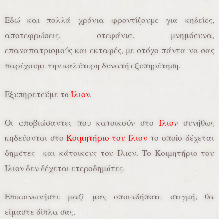
Εδώ και πολλά χρόνια φροντίζουμε για κηδείες,
αποτεφρώσεις, στεφάνια, μνημόσυνα,
επαναπατρισμούς και εκταφές, με στόχο πάντα να σας
παρέχουμε την καλύτερη δυνατή εξυπηρέτηση.
Εξυπηρετούμε το
Ίλιον
.
Οι αποβιώσαντες που κατοικούν στο
Ίλιον
συνήθως
κηδεύονται στο
Κοιμητήριο του Ίλιον
το οποίο δέχεται
δημότες και κάτοικους του Ίλιον. Το Κοιμητήριο του
Ίλιον δεν δέχεται ετεροδημότες.
Επικοινωνήστε μαζί μας οποιαδήποτε στιγμή, θα
είμαστε δίπλα σας.